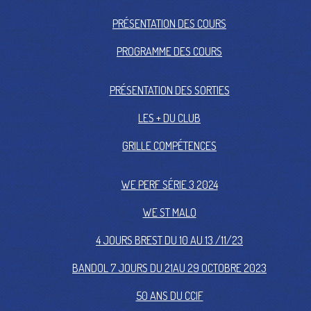
PRÉSENTATION DES COURS
PROGRAMME DES COURS
PRÉSENTATION DES SORTIES
LES + DU CLUB
GRILLE COMPÉTENCES
WE PERF SÉRIE 3 2024
WE ST MALO
4 JOURS BREST DU 10 AU 13 /11/23
BANDOL 7 JOURS DU 21AU 29 OCTOBRE 2023
50 ANS DU CCIF