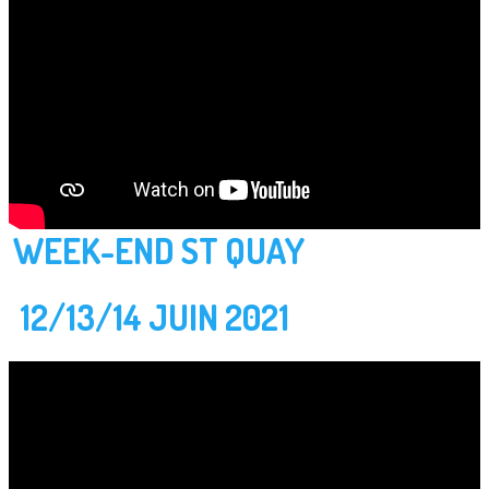
WEEK-END ST QUAY
12/13/14 JUIN 2021