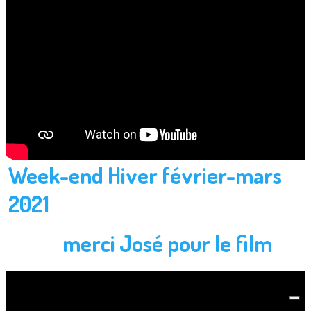
Week-end Hiver février-mars
2021
merci José pour le film