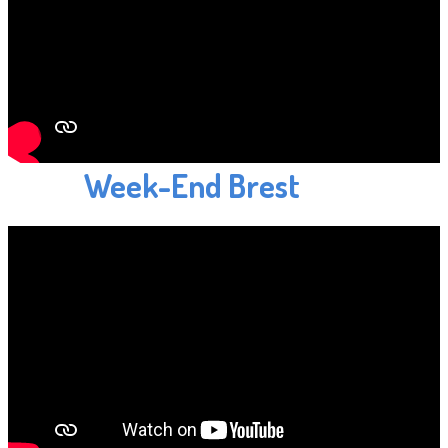
Week-End Brest