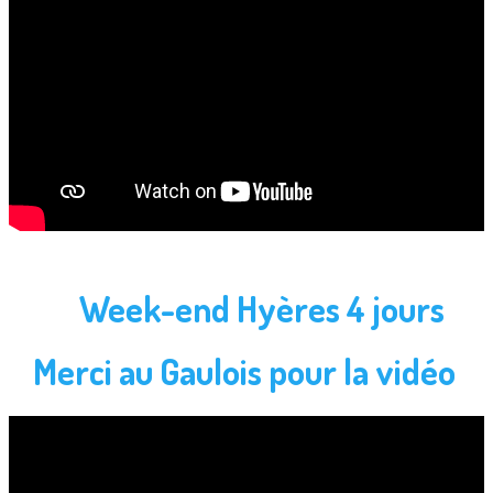
Week-end Hyères 4 jours
Merci au Gaulois pour la vidéo