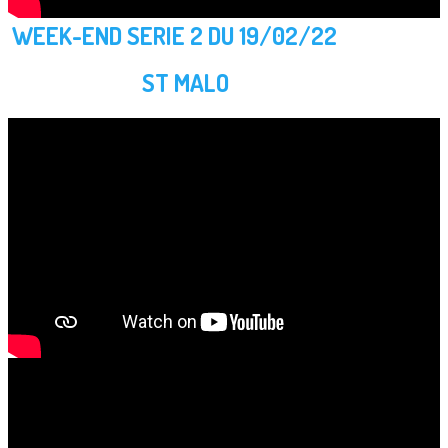
WEEK-END SERIE 2 DU 19/02/22
ST MALO