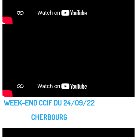
WEEK-END CCIF DU 24/09/22
CHERBOURG