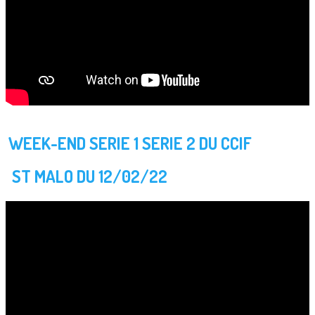
WEEK-END SERIE 1 SERIE 2 DU CCIF
ST MALO DU 12/02/22