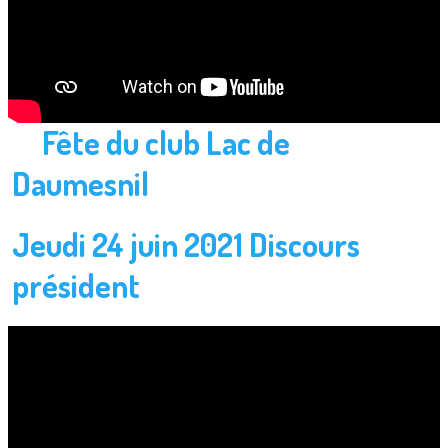
Fête du club Lac de
Daumesnil
Jeudi 24 juin 2021 Discours
président