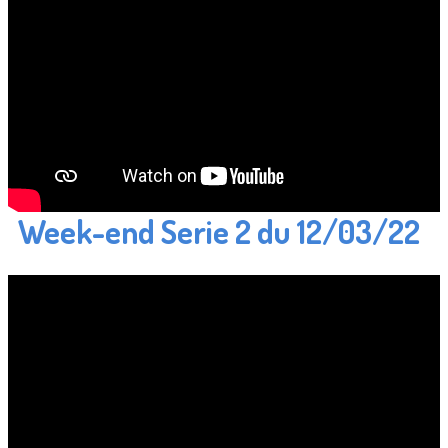
Week-end Serie 2 du 12/03/22