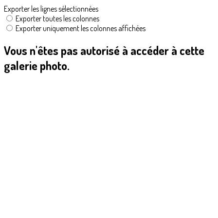
Exporter les lignes sélectionnées
Exporter toutes les colonnes
Exporter uniquement les colonnes affichées
Vous n'êtes pas autorisé à accéder à cette
galerie photo.