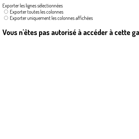
Exporter les lignes sélectionnées
Exporter toutes les colonnes
Exporter uniquement les colonnes affichées
Vous n'êtes pas autorisé à accéder à cette ga