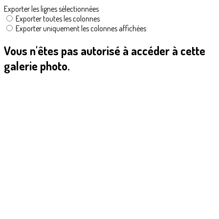
Exporter les lignes sélectionnées
Exporter toutes les colonnes
Exporter uniquement les colonnes affichées
Vous n'êtes pas autorisé à accéder à cette
galerie photo.